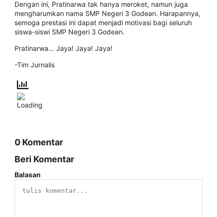
Dengan ini, Pratinarwa tak hanya meroket, namun juga
mengharumkan nama SMP Negeri 3 Godean. Harapannya,
semoga prestasi ini dapat menjadi motivasi bagi seluruh
siswa-siswi SMP Negeri 3 Godean.
Pratinarwa… Jaya! Jaya! Jaya!
-Tim Jurnalis
0 Komentar
Beri Komentar
Balasan