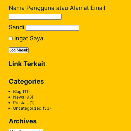
Nama Pengguna atau Alamat Email
Sandi
Ingat Saya
Link Terkait
Categories
Blog
(11)
News
(93)
Prestasi
(1)
Uncategorized
(53)
Archives
Archives