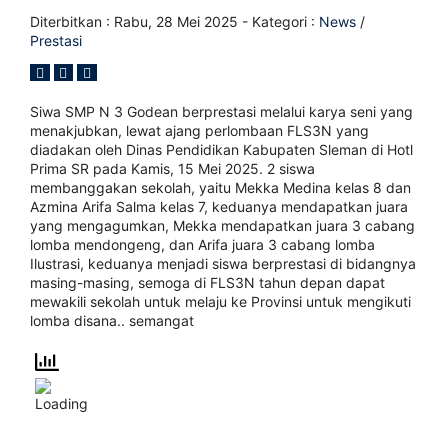
Diterbitkan :
Rabu, 28 Mei 2025
- Kategori :
News
/
Prestasi
Siwa SMP N 3 Godean berprestasi melalui karya seni yang
menakjubkan, lewat ajang perlombaan FLS3N yang
diadakan oleh Dinas Pendidikan Kabupaten Sleman di Hotl
Prima SR pada Kamis, 15 Mei 2025. 2 siswa
membanggakan sekolah, yaitu Mekka Medina kelas 8 dan
Azmina Arifa Salma kelas 7, keduanya mendapatkan juara
yang mengagumkan, Mekka mendapatkan juara 3 cabang
lomba mendongeng, dan Arifa juara 3 cabang lomba
Ilustrasi, keduanya menjadi siswa berprestasi di bidangnya
masing-masing, semoga di FLS3N tahun depan dapat
mewakili sekolah untuk melaju ke Provinsi untuk mengikuti
lomba disana.. semangat