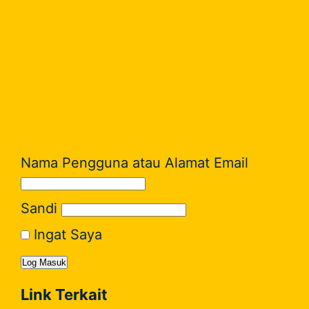
Nama Pengguna atau Alamat Email
Sandi
Ingat Saya
Link Terkait