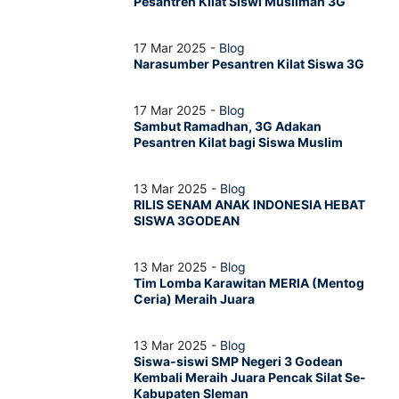
Pesantren Kilat Siswi Muslimah 3G
17 Mar 2025 -
Blog
Narasumber Pesantren Kilat Siswa 3G
17 Mar 2025 -
Blog
Sambut Ramadhan, 3G Adakan
Pesantren Kilat bagi Siswa Muslim
13 Mar 2025 -
Blog
RILIS SENAM ANAK INDONESIA HEBAT
SISWA 3GODEAN
13 Mar 2025 -
Blog
Tim Lomba Karawitan MERIA (Mentog
Ceria) Meraih Juara
13 Mar 2025 -
Blog
Siswa-siswi SMP Negeri 3 Godean
Kembali Meraih Juara Pencak Silat Se-
Kabupaten Sleman