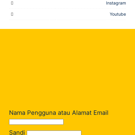
Instagram
Youtube
Nama Pengguna atau Alamat Email
Sandi