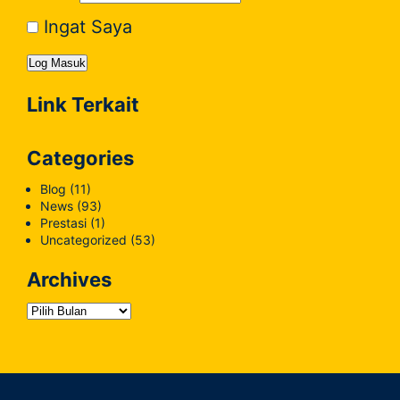
Ingat Saya
Link Terkait
Categories
Blog
(11)
News
(93)
Prestasi
(1)
Uncategorized
(53)
Archives
Archives