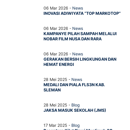
06 Mar 2026 -
News
INOVASI ADIWIYATA “TOP MARKOTOP”
06 Mar 2026 -
News
KAMPANYE PILAH SAMPAH MELALUI
NOBAR FILM NUSA DAN RARA
06 Mar 2026 -
News
GERAKAN BERSIH LINGKUNGAN DAN
HEMAT ENERGI
28 Mei 2025 -
News
MEDALI DAN PIALA FLS3N KAB.
SLEMAN
28 Mei 2025 -
Blog
JAKSA MASUK SEKOLAH (JMS)
17 Mar 2025 -
Blog