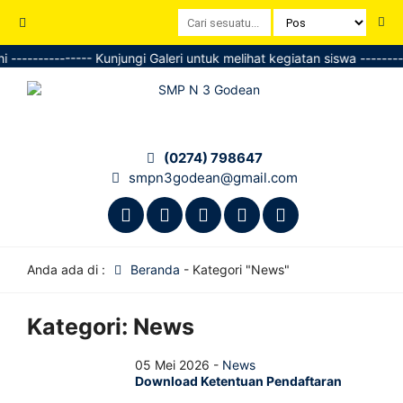
--------------- Kunjungi Galeri untuk melihat kegiatan siswa ---------
(0274) 798647
smpn3godean@gmail.com
Anda ada di :
Beranda
-
Kategori "News"
Kategori:
News
05 Mei 2026 -
News
Download Ketentuan Pendaftaran