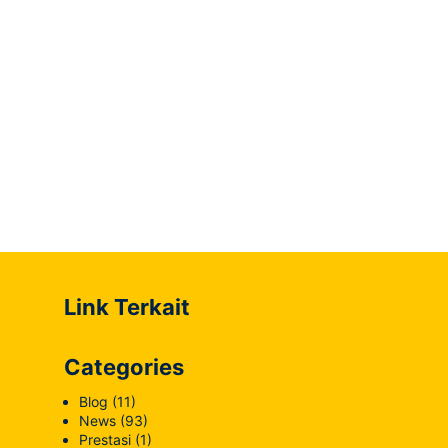
Link Terkait
Categories
Blog
(11)
News
(93)
Prestasi
(1)