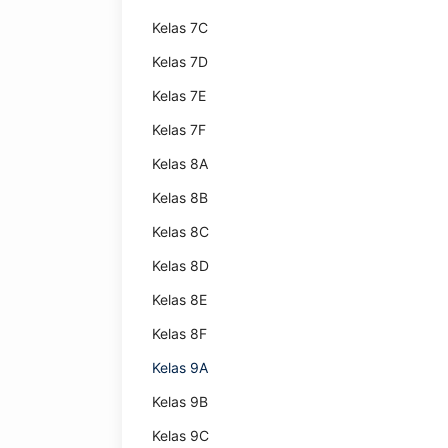
Kelas 7C
Kelas 7D
Kelas 7E
Kelas 7F
Kelas 8A
Kelas 8B
Kelas 8C
Kelas 8D
Kelas 8E
Kelas 8F
Kelas 9A
Kelas 9B
Kelas 9C