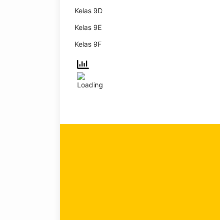
Kelas 9D
Kelas 9E
Kelas 9F