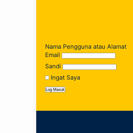
Nama Pengguna atau Alamat
Email
Sandi
Ingat Saya