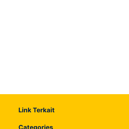
Link Terkait
Categories