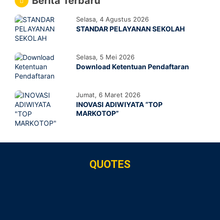
Berita Terbaru
ditujukan..
Selasa, 4 Agustus 2026
STANDAR PELAYANAN SEKOLAH
Selasa, 5 Mei 2026
Download Ketentuan Pendaftaran
Jumat, 6 Maret 2026
INOVASI ADIWIYATA “TOP
MARKOTOP”
QUOTES