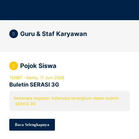
Guru & Staf Karyawan
Pojok Siswa
TERBIT : Kamis, 11 Juni 2026
Buletin SERASI 3G
beberapa kegiatan Adiwiyata terangkum dalam buletin
SERASI 3G
Baca Selengkapnya