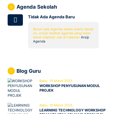
Agenda Sekolah
Tidak Ada Agenda Baru
Belum ada Agenda dalam waktu dekat
ini, untuk melihat agenda yang telah
lewat silahkan cek di halaman
Arsip
Agenda
Blog Guru
Rabu, 19 Maret 2025
WORKSHOP PENYUSUNAN MODUL
PROJEK
Rabu, 19 Maret 2025
LEARNING TECHNOLOGY WORKSHOP