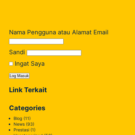
Nama Pengguna atau Alamat Email
Sandi
Ingat Saya
Link Terkait
Categories
Blog
(11)
News
(93)
Prestasi
(1)