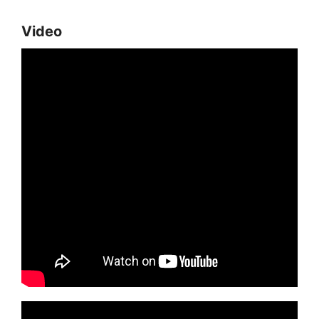
Video