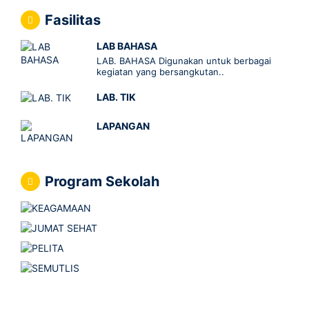
Fasilitas
LAB BAHASA
LAB. BAHASA Digunakan untuk berbagai
kegiatan yang bersangkutan..
LAB. TIK
LAPANGAN
Program Sekolah