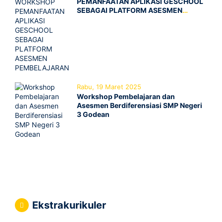
PEMANFAATAN APLIKASI GESCHOOL
SEBAGAI PLATFORM ASESMEN
PEMBELAJARAN
Rabu, 19 Maret 2025
Workshop Pembelajaran dan
Asesmen Berdiferensiasi SMP Negeri
3 Godean
Ekstrakurikuler